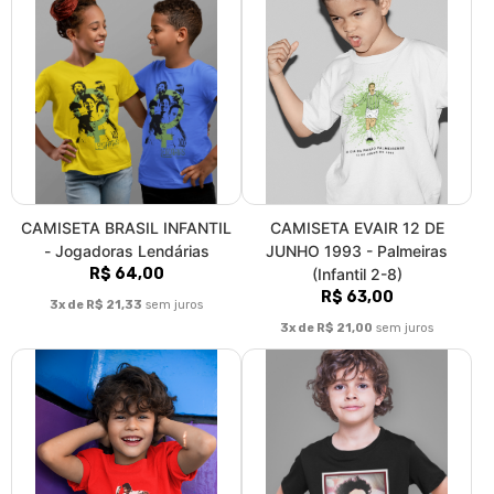
CAMISETA BRASIL INFANTIL
CAMISETA EVAIR 12 DE
- Jogadoras Lendárias
JUNHO 1993 - Palmeiras
R$ 64,00
(Infantil 2-8)
R$ 63,00
3x de R$ 21,33
sem juros
3x de R$ 21,00
sem juros