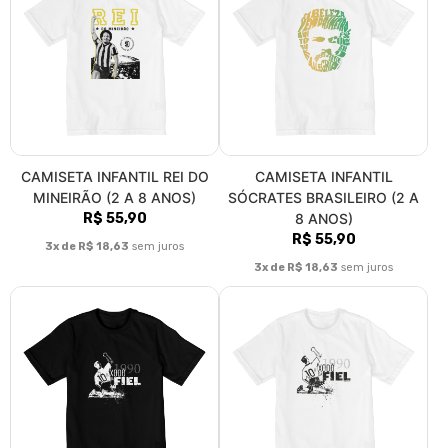
CAMISETA INFANTIL REI DO
CAMISETA INFANTIL
MINEIRÃO (2 A 8 ANOS)
SÓCRATES BRASILEIRO (2 A
R$ 55,90
8 ANOS)
R$ 55,90
3x de R$ 18,63
sem juros
3x de R$ 18,63
sem juros