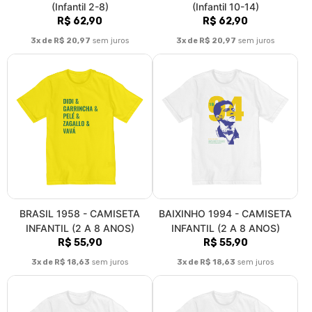
(Infantil 2-8)
(Infantil 10-14)
R$ 62,90
R$ 62,90
3x de R$ 20,97
sem juros
3x de R$ 20,97
sem juros
BRASIL 1958 - CAMISETA
BAIXINHO 1994 - CAMISETA
INFANTIL (2 A 8 ANOS)
INFANTIL (2 A 8 ANOS)
R$ 55,90
R$ 55,90
3x de R$ 18,63
sem juros
3x de R$ 18,63
sem juros