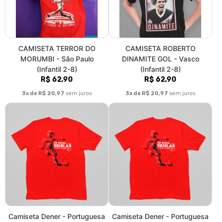
CAMISETA TERROR DO
CAMISETA ROBERTO
MORUMBI - São Paulo
DINAMITE GOL - Vasco
(Infantil 2-8)
(Infantil 2-8)
R$ 62,90
R$ 62,90
3x de R$ 20,97
sem juros
3x de R$ 20,97
sem juros
Camiseta Dener - Portuguesa
Camiseta Dener - Portuguesa