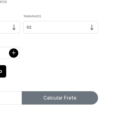
ros
TAMANHOS
Calcular Frete