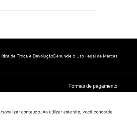
lítica de Troca e Devolução
Denuncie o Uso Ilegal de Marcas
Formas de pagamento
sonalizar conteúdo. Ao utilizar este site, você concorda