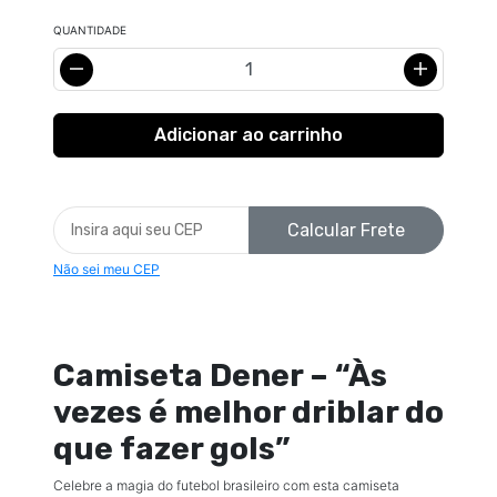
QUANTIDADE
Calcular Frete
Não sei meu CEP
Camiseta Dener – “Às
vezes é melhor driblar do
que fazer gols”
Celebre a magia do futebol brasileiro com esta camiseta