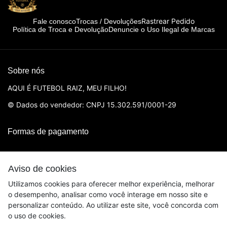
Rastrear Pedido
Fale conosco
Trocas / Devoluções
Política de Troca e Devolução
Denuncie o Uso Ilegal de Marcas
Sobre nós
AQUI É FUTEBOL RAIZ, MEU FILHO!
© Dados do vendedor: CNPJ 15.302.591/0001-29
Formas de pagamento
Aviso de cookies
Utilizamos cookies para oferecer melhor experiência, melhorar
o desempenho, analisar como você interage em nosso site e
personalizar conteúdo. Ao utilizar este site, você concorda com
o uso de cookies.