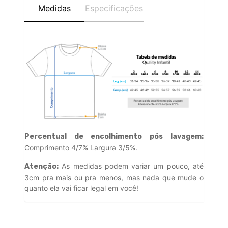
Medidas
Especificações
Percentual de encolhimento pós lavagem:
Comprimento 4/7% Largura 3/5%.
As medidas podem variar um pouco, até
Atenção:
3cm pra mais ou pra menos, mas nada que mude o
quanto ela vai ficar legal em você!