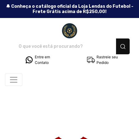
🔔 Conheça o catálogo oficial da Loja Lendas do Futebol -
Frete Grátis acima de R$250,00!
Lendas do Futebol - Camiseta
Entre em
Rastreie seu
Contato
Pedido