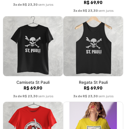
R$ 69,90
3x de R$ 23,30
sem juros
3x de R$ 23,30
sem juros
Camiseta St Pauli
Regata St Pauli
R$ 69,90
R$ 69,90
3x de R$ 23,30
sem juros
3x de R$ 23,30
sem juros