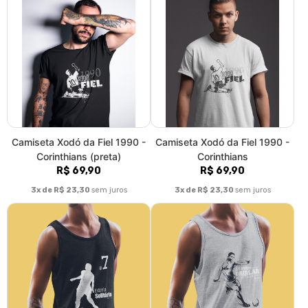
Camiseta Xodó da Fiel 1990 -
Camiseta Xodó da Fiel 1990 -
Corinthians (preta)
Corinthians
R$ 69,90
R$ 69,90
3x de R$ 23,30
sem juros
3x de R$ 23,30
sem juros