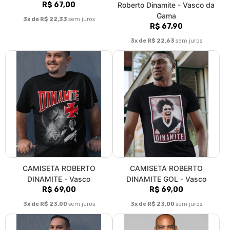
R$ 67,00
Roberto Dinamite - Vasco da
Gama
3x de R$ 22,33
sem juros
R$ 67,90
3x de R$ 22,63
sem juros
CAMISETA ROBERTO
CAMISETA ROBERTO
DINAMITE - Vasco
DINAMITE GOL - Vasco
R$ 69,00
R$ 69,00
3x de R$ 23,00
sem juros
3x de R$ 23,00
sem juros