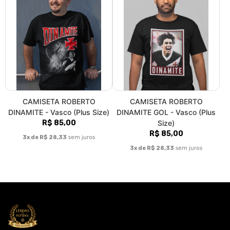
CAMISETA ROBERTO
CAMISETA ROBERTO
DINAMITE - Vasco (Plus Size)
DINAMITE GOL - Vasco (Plus
R$ 85,00
Size)
R$ 85,00
3x de R$ 28,33
sem juros
3x de R$ 28,33
sem juros