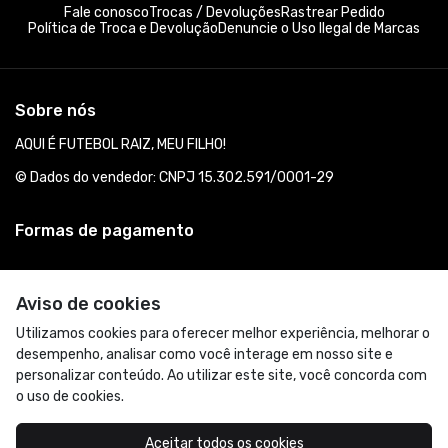
Fale conosco
Trocas / Devoluções
Rastrear Pedido
Política de Troca e Devolução
Denuncie o Uso Ilegal de Marcas
Sobre nós
AQUI É FUTEBOL RAIZ, MEU FILHO!
© Dados do vendedor: CNPJ 15.302.591/0001-29
Formas de pagamento
Aviso de cookies
Utilizamos cookies para oferecer melhor experiência, melhorar o
desempenho, analisar como você interage em nosso site e
personalizar conteúdo. Ao utilizar este site, você concorda com
o uso de cookies.
Acompanhe-nos:
Aceitar todos os cookies