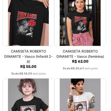
CAMISETA ROBERTO
CAMISETA ROBERTO
DINAMITE - Vasco (Infantil 2-
DINAMITE - Vasco (feminina)
8)
R$ 62,00
R$ 55,00
3x de R$ 20,67
sem juros
3x de R$ 18,33
sem juros