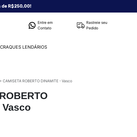
a de R$250,00!
Entre em
Rastreie seu
Contato
Pedido
CRAQUES LENDÁRIOS
>
CAMISETA ROBERTO DINAMITE - Vasco
 ROBERTO
 Vasco