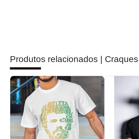
Produtos relacionados |
Craques