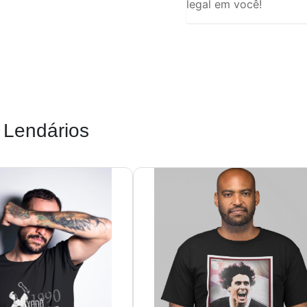
legal em você!
 Lendários