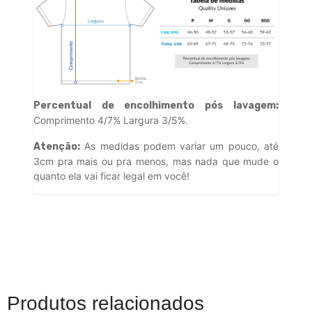
Percentual de encolhimento pós lavagem:
Comprimento 4/7% Largura 3/5%.
As medidas podem variar um pouco, até
Atenção:
3cm pra mais ou pra menos, mas nada que mude o
quanto ela vai ficar legal em você!
Produtos relacionados