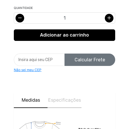
QUANTIDADE
Calcular Frete
Não sei meu CEP
Medidas
Especificações