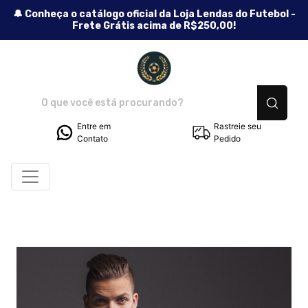
🔔 Conheça o catálogo oficial da Loja Lendas do Futebol -
Frete Grátis acima de R$250,00!
Lendas do Futebol - Camiseta
Entre em
Rastreie seu
Contato
Pedido