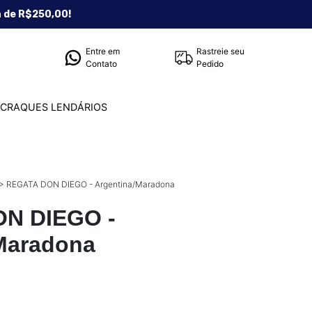
a de R$250,00!
Entre em
Rastreie seu
Contato
Pedido
CRAQUES LENDÁRIOS
>
REGATA DON DIEGO - Argentina/Maradona
N DIEGO -
Maradona