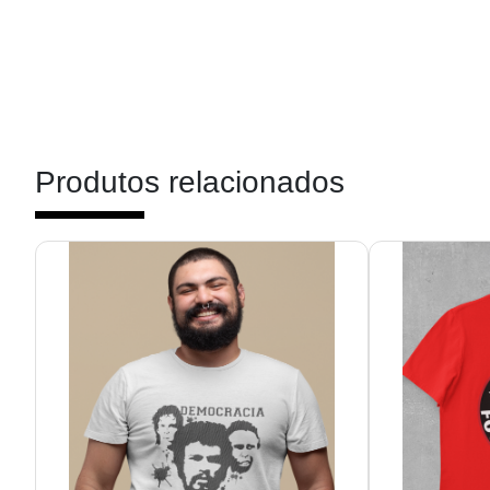
Produtos relacionados