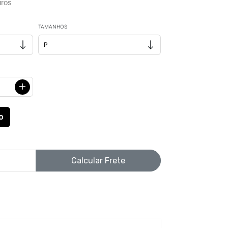
ros
TAMANHOS
Calcular Frete