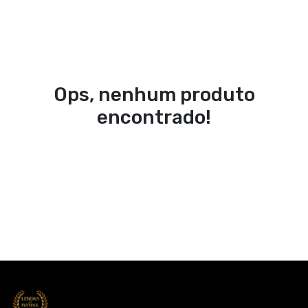
Ops, nenhum produto
encontrado!