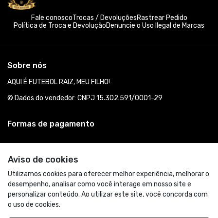
Fale conosco
Trocas / Devoluções
Rastrear Pedido
Política de Troca e Devolução
Denuncie o Uso Ilegal de Marcas
Sobre nós
AQUI É FUTEBOL RAIZ, MEU FILHO!
© Dados do vendedor: CNPJ 15.302.591/0001-29
Formas de pagamento
Aviso de cookies
Utilizamos cookies para oferecer melhor experiência, melhorar o
desempenho, analisar como você interage em nosso site e
personalizar conteúdo. Ao utilizar este site, você concorda com
o uso de cookies.