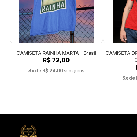
CAMISETA RAINHA MARTA - Brasil
CAMISETA DR
R$ 72,00
3x de R$ 24,00
sem juros
3x de 