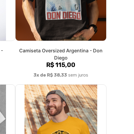
 -
Camiseta Oversized Argentina - Don
Diego
R$ 115,00
3x de R$ 38,33
sem juros