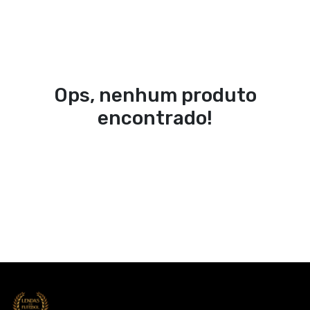
Ops, nenhum produto
encontrado!