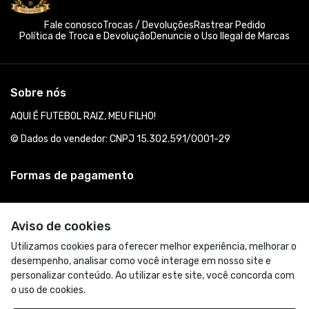
Fale conosco
Trocas / Devoluções
Rastrear Pedido
Política de Troca e Devolução
Denuncie o Uso Ilegal de Marcas
Sobre nós
AQUI É FUTEBOL RAIZ, MEU FILHO!
© Dados do vendedor: CNPJ 15.302.591/0001-29
Formas de pagamento
Aviso de cookies
Utilizamos cookies para oferecer melhor experiência, melhorar o
desempenho, analisar como você interage em nosso site e
personalizar conteúdo. Ao utilizar este site, você concorda com
o uso de cookies.