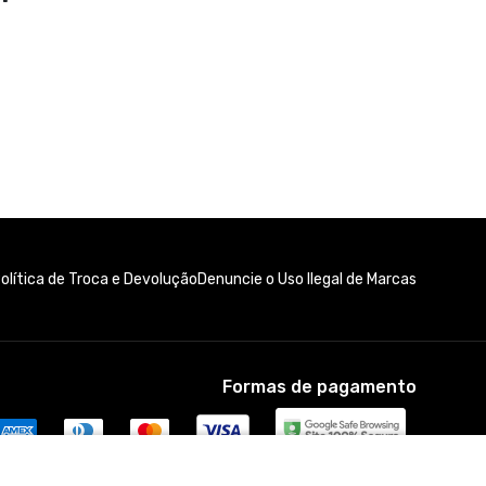
olítica de Troca e Devolução
Denuncie o Uso Ilegal de Marcas
Formas de pagamento