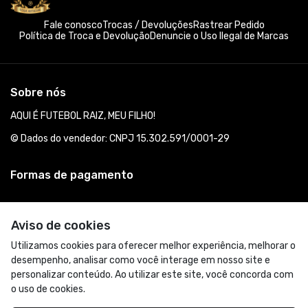
Fale conosco
Trocas / Devoluções
Rastrear Pedido
Política de Troca e Devolução
Denuncie o Uso Ilegal de Marcas
Sobre nós
AQUI É FUTEBOL RAIZ, MEU FILHO!
© Dados do vendedor: CNPJ 15.302.591/0001-29
Formas de pagamento
Aviso de cookies
Utilizamos cookies para oferecer melhor experiência, melhorar o
desempenho, analisar como você interage em nosso site e
personalizar conteúdo. Ao utilizar este site, você concorda com
o uso de cookies.