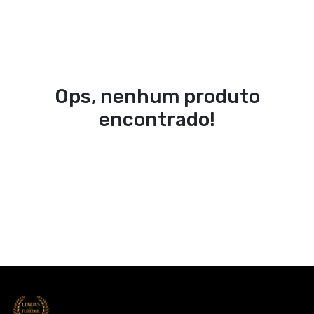
Ops, nenhum produto
encontrado!