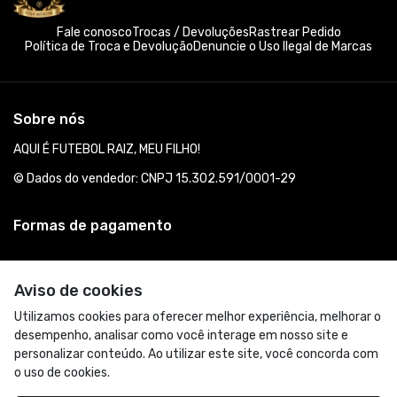
Fale conosco
Trocas / Devoluções
Rastrear Pedido
Política de Troca e Devolução
Denuncie o Uso Ilegal de Marcas
Sobre nós
AQUI É FUTEBOL RAIZ, MEU FILHO!
© Dados do vendedor: CNPJ 15.302.591/0001-29
Formas de pagamento
Aviso de cookies
Utilizamos cookies para oferecer melhor experiência, melhorar o
desempenho, analisar como você interage em nosso site e
personalizar conteúdo. Ao utilizar este site, você concorda com
o uso de cookies.