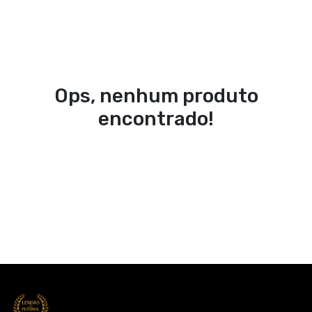
Ops, nenhum produto
encontrado!