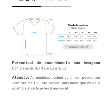
Percentual de encolhimento pós lavagem:
Comprimento 4/7% Largura 3/5%.
As medidas podem variar um pouco, até
Atenção:
3cm pra mais ou pra menos, mas nada que mude o
quanto ela vai ficar legal em você!