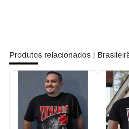
Produtos relacionados |
Brasileir