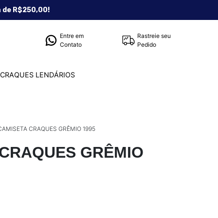
a de R$250,00!
Entre em
Rastreie seu
Contato
Pedido
CRAQUES LENDÁRIOS
CAMISETA CRAQUES GRÊMIO 1995
 CRAQUES GRÊMIO