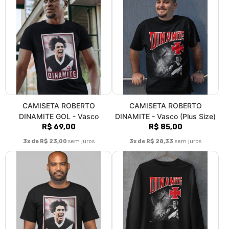
CAMISETA ROBERTO
CAMISETA ROBERTO
DINAMITE GOL - Vasco
DINAMITE - Vasco (Plus Size)
R$ 69,00
R$ 85,00
3x de R$ 23,00
sem juros
3x de R$ 28,33
sem juros