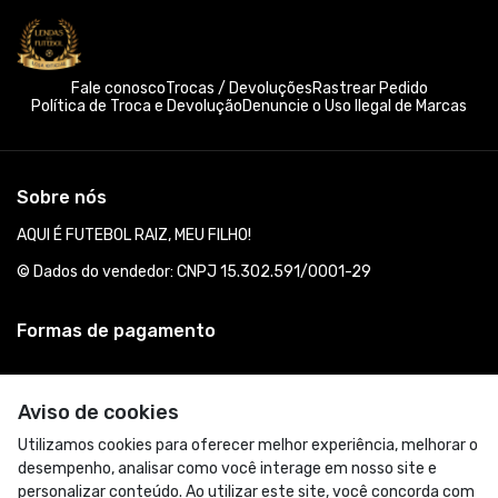
Fale conosco
Trocas / Devoluções
Rastrear Pedido
Política de Troca e Devolução
Denuncie o Uso Ilegal de Marcas
Sobre nós
AQUI É FUTEBOL RAIZ, MEU FILHO!
© Dados do vendedor: CNPJ 15.302.591/0001-29
Formas de pagamento
Aviso de cookies
Utilizamos cookies para oferecer melhor experiência, melhorar o
desempenho, analisar como você interage em nosso site e
personalizar conteúdo. Ao utilizar este site, você concorda com