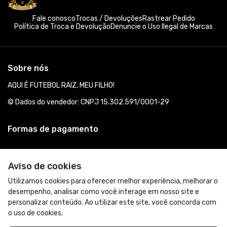
Fale conosco
Trocas / Devoluções
Rastrear Pedido
Política de Troca e Devolução
Denuncie o Uso Ilegal de Marcas
Sobre nós
AQUI É FUTEBOL RAIZ, MEU FILHO!
© Dados do vendedor: CNPJ 15.302.591/0001-29
Formas de pagamento
Aviso de cookies
Utilizamos cookies para oferecer melhor experiência, melhorar o
desempenho, analisar como você interage em nosso site e
personalizar conteúdo. Ao utilizar este site, você concorda com
o uso de cookies.