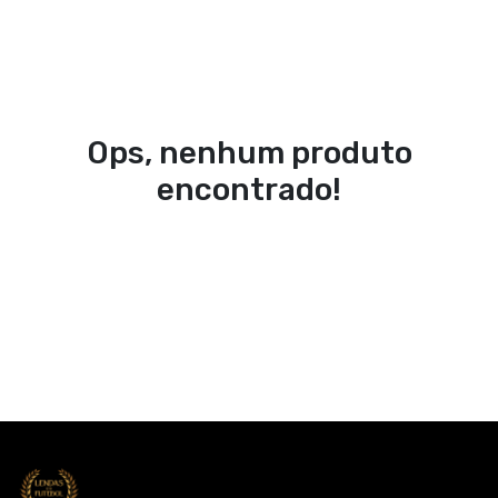
Ops, nenhum produto
encontrado!