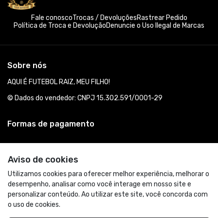
Fale conosco
Trocas / Devoluções
Rastrear Pedido
Política de Troca e Devolução
Denuncie o Uso Ilegal de Marcas
Sobre nós
AQUI É FUTEBOL RAIZ, MEU FILHO!
© Dados do vendedor: CNPJ 15.302.591/0001-29
Formas de pagamento
Aviso de cookies
Utilizamos cookies para oferecer melhor experiência, melhorar o
desempenho, analisar como você interage em nosso site e
personalizar conteúdo. Ao utilizar este site, você concorda com
o uso de cookies.