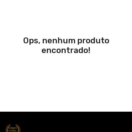
Ops, nenhum produto
encontrado!