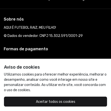
Sobre nós
AQUI É FUTEBOL RAIZ, MEU FILHO!
© Dados do vendedor: CNPJ 15.302.591/0001-29
Formas de pagamento
Aviso de cookies
Utilizamos cookies para oferecer melhor experiência, melhorar o
desempenho, analisar como você interage em nosso site e
personalizar conteúdo. Ao utilizar este site, você concorda com
o uso de cookies.
Acompanhe-nos:
Aceitar todos os cookies