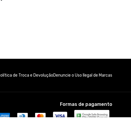
olítica de Troca e Devolução
Denuncie o Uso Ilegal de Marcas
Formas de pagamento