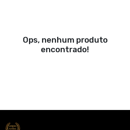
Ops, nenhum produto
encontrado!