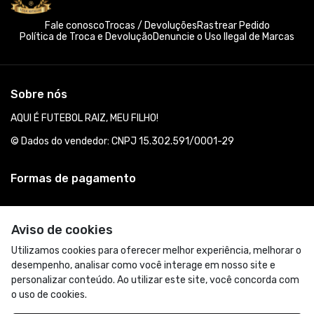
Fale conosco
Trocas / Devoluções
Rastrear Pedido
Política de Troca e Devolução
Denuncie o Uso Ilegal de Marcas
Sobre nós
AQUI É FUTEBOL RAIZ, MEU FILHO!
© Dados do vendedor: CNPJ 15.302.591/0001-29
Formas de pagamento
Aviso de cookies
Utilizamos cookies para oferecer melhor experiência, melhorar o
desempenho, analisar como você interage em nosso site e
personalizar conteúdo. Ao utilizar este site, você concorda com
o uso de cookies.